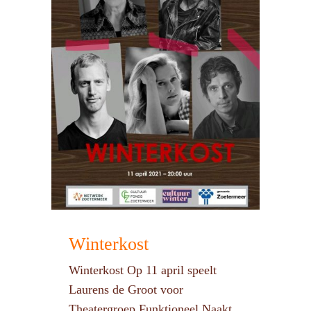
Winterkost
Winterkost Op 11 april speelt
Laurens de Groot voor
Theatergroep Funktioneel Naakt