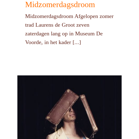
Midzomerdagsdroom
Midzomerdagsdroom Afgelopen zomer
trad Laurens de Groot zeven
zaterdagen lang op in Museum De
Voorde, in het kader [...]