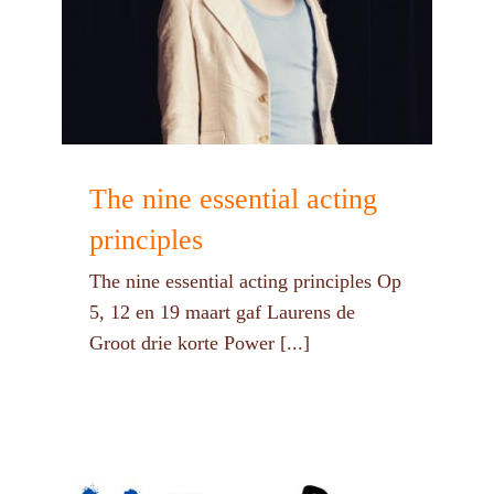
The nine essential acting
principles
The nine essential acting principles Op
5, 12 en 19 maart gaf Laurens de
Groot drie korte Power [...]