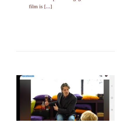
film is [...]