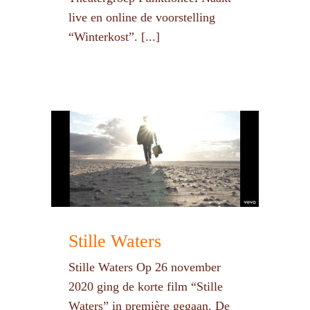
live en online de voorstelling
“Winterkost”. [...]
Stille Waters
Stille Waters Op 26 november
2020 ging de korte film “Stille
Waters” in première gegaan. De