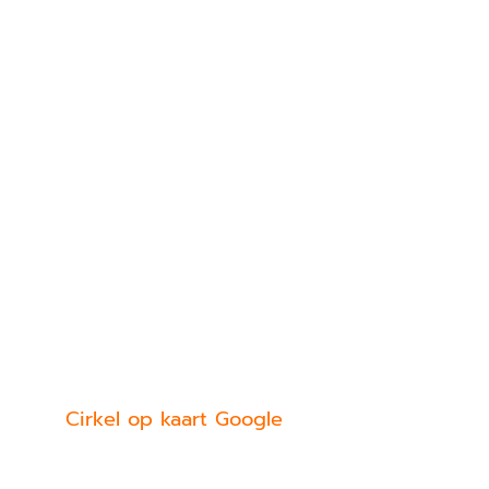
Cirkel op kaart Google