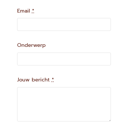
Email
*
Onderwerp
Jouw bericht
*