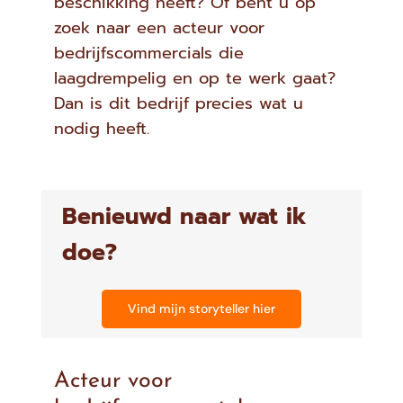
beschikking heeft? Of bent u op
zoek naar een acteur voor
bedrijfscommercials die
laagdrempelig en op te werk gaat?
Dan is dit bedrijf precies wat u
nodig heeft.
Benieuwd naar wat ik
doe?
Vind mijn storyteller hier
Acteur voor