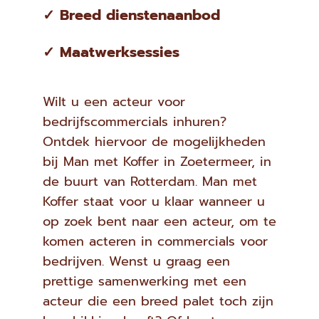
✓ Breed dienstenaanbod
✓ Maatwerksessies
Wilt u een acteur voor
bedrijfscommercials inhuren?
Ontdek hiervoor de mogelijkheden
bij Man met Koffer in Zoetermeer, in
de buurt van Rotterdam. Man met
Koffer staat voor u klaar wanneer u
op zoek bent naar een acteur, om te
komen acteren in commercials voor
bedrijven. Wenst u graag een
prettige samenwerking met een
acteur die een breed palet toch zijn