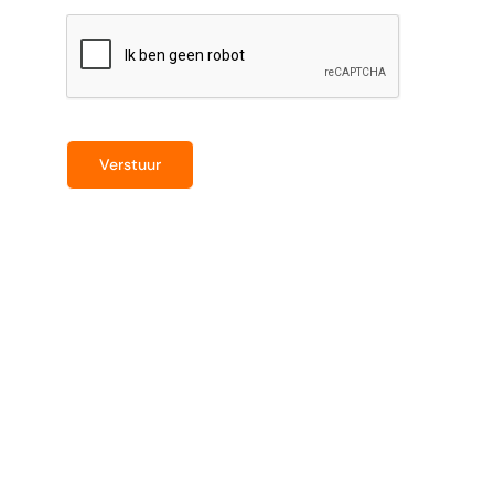
Verstuur