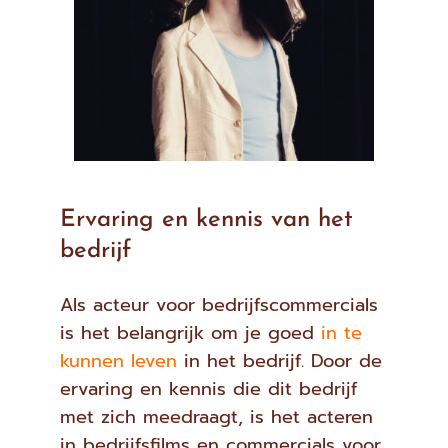
Ervaring en kennis van het
bedrijf
Als acteur voor bedrijfscommercials
is het belangrijk om je goed
in te
kunnen leven
in het bedrijf. Door de
ervaring en kennis die dit bedrijf
met zich meedraagt, is het acteren
in bedrijfsfilms en commercials voor