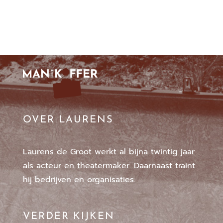
OVER LAURENS
Laurens de Groot werkt al bijna twintig jaar
als acteur en theatermaker. Daarnaast traint
hij bedrijven en organisaties.
VERDER KIJKEN