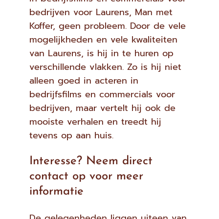
bedrijven voor Laurens, Man met
Koffer, geen probleem. Door de vele
mogelijkheden en vele kwaliteiten
van Laurens, is hij in te huren op
verschillende vlakken. Zo is hij niet
alleen goed in acteren in
bedrijfsfilms en commercials voor
bedrijven, maar vertelt hij ook de
mooiste verhalen en treedt hij
tevens op aan huis.
Interesse? Neem direct
contact op voor meer
informatie
De gelegenheden liggen uiteen van