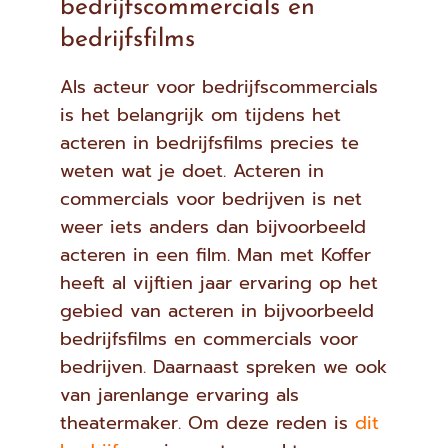
bedrijfscommercials en
bedrijfsfilms
Als acteur voor bedrijfscommercials
is het belangrijk om tijdens het
acteren in bedrijfsfilms precies te
weten wat je doet. Acteren in
commercials voor bedrijven is net
weer iets anders dan bijvoorbeeld
acteren in een film. Man met Koffer
heeft al vijftien jaar ervaring op het
gebied van acteren in bijvoorbeeld
bedrijfsfilms en commercials voor
bedrijven. Daarnaast spreken we ook
van jarenlange ervaring als
theatermaker. Om deze reden is
dit