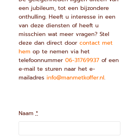
een jubileum, tot een bijzondere
onthulling. Heeft u interesse in een
van deze diensten of heeft u
misschien wat meer vragen? Stel
deze dan direct door
contact met
hem
op te nemen via het
telefoonnummer
06-31769937
of een
e-mail te sturen naar het e-
mailadres
info@manmetkoffer.nl
.
Naam
*