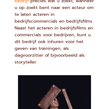
bedrijf
precies wat u zoekt, wanneer
u op zoekt bent naar een acteur om
te laten acteren in
bedrijfscommercials en bedrijfsfilms.
Naast het acteren in bedrijfsfilms en
commercials voor bedrijven, kunt u
dit bedrijf ook inhuren voor het
geven van trainingen, als
dagvoorzitter of bijvoorbeeld als
storyteller.