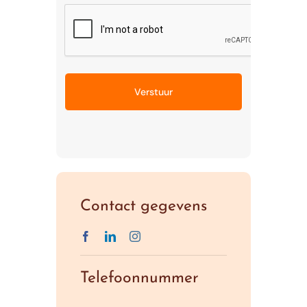
Contact gegevens
Telefoonnummer