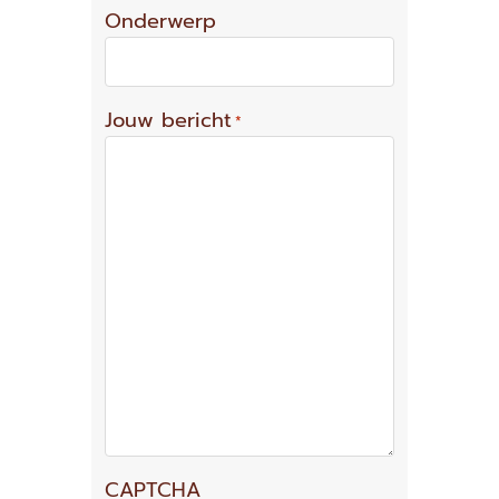
Onderwerp
Jouw bericht
*
CAPTCHA