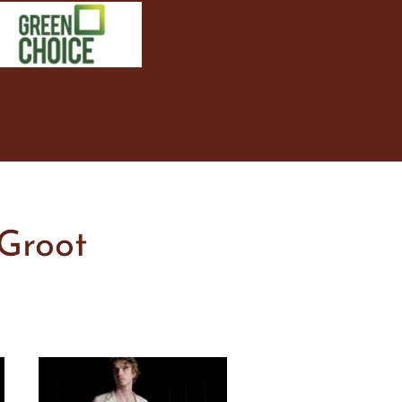
Groot