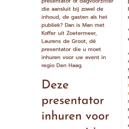
presentator of dagvoorzitter
die aansluit bij zowel de
inhoud, de gasten als het
publiek? Dan is Man met
Koffer uit Zoetermeer,
Laurens de Groot, dé
presentator die u moet
inhuren voor uw event in
regio Den Haag.
Deze
presentator
inhuren voor