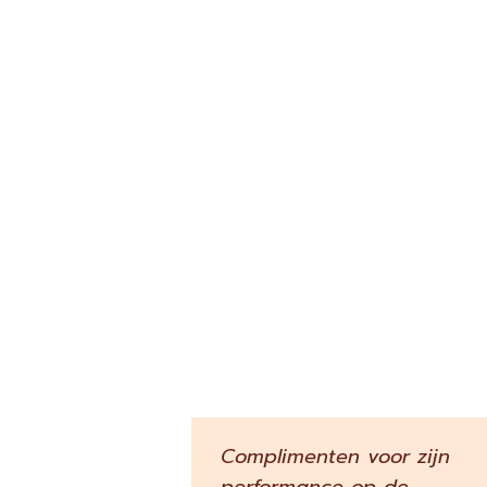
Complimenten voor zijn