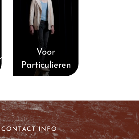
Voor
r
Particulieren
CONTACT INFO