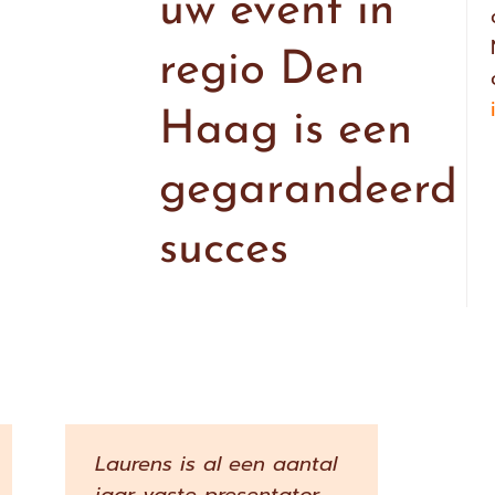
uw event in
regio Den
Haag is een
gegarandeerd
succes
Laurens is al een aantal