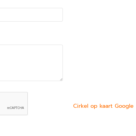
Cirkel op kaart Google