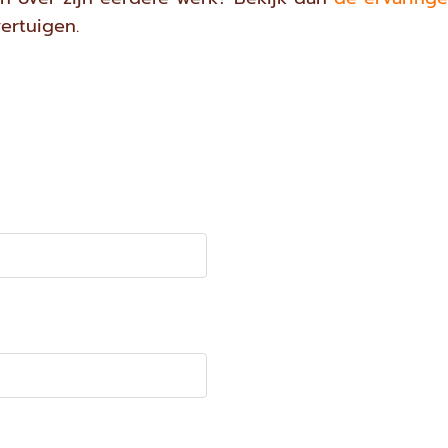
ertuigen.