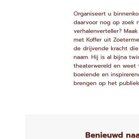
Organiseert u binnenko
daarvoor nog op zoek 
verhalenverteller? Maa
met Koffer uit Zoeterme
de drijvende kracht die
naam. Hij is al bijna twi
theaterwereld en weet 
boeiende en inspireren
brengen op het publiek
Benieuwd naa