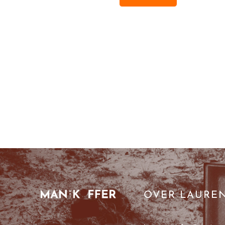
OVER LAURE